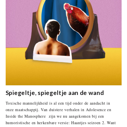
Spiegeltje, spiegeltje aan de wand
Toxische mannelijkheid is al een tijd onder de aandacht in
onze maatschappij. Van duistere verhalen in Adolesence en
Inside the Manosphere zijn we nu aangekomen bij een
humoristische en herkenbare versie: Haantjes seizoen 2. Want