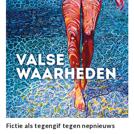
Fictie als tegengif tegen nepnieuws