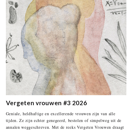
Vergeten vrouwen #3 2026
Geniale, heldhaftige en excellerende vrouwen zijn van alle
tijden. Ze zijn echter genegeerd, bestolen of simpelweg uit de
annalen weggeschreven. Met de reeks Vergeten Vrouwen draagt