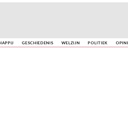
APPIJ
GESCHIEDENIS
WELZIJN
POLITIEK
OPIN