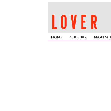
HOME
CULTUUR
MAATSCH