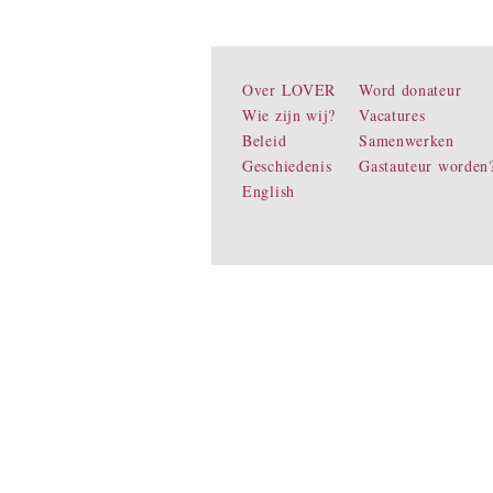
Over LOVER
Word donateur
Wie zijn wij?
Vacatures
Beleid
Samenwerken
Geschiedenis
Gastauteur worden
English