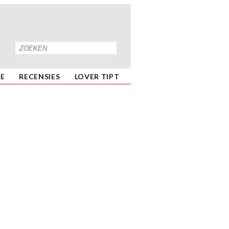
IE
RECENSIES
LOVER TIPT