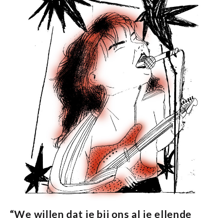
“We willen dat je bij ons al je ellende