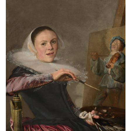
normativity.