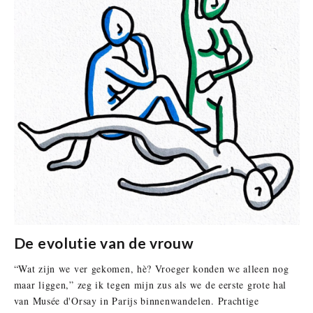
De evolutie van de vrouw
“Wat zijn we ver gekomen, hè? Vroeger konden we alleen nog
maar liggen,” zeg ik tegen mijn zus als we de eerste grote hal
van Musée d'Orsay in Parijs binnenwandelen. Prachtige