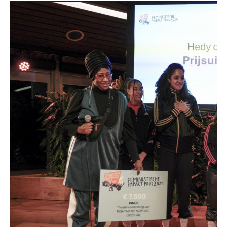
maken. Maar uiteindelijk merkt hij dat het bedrijf waar hij
werkt