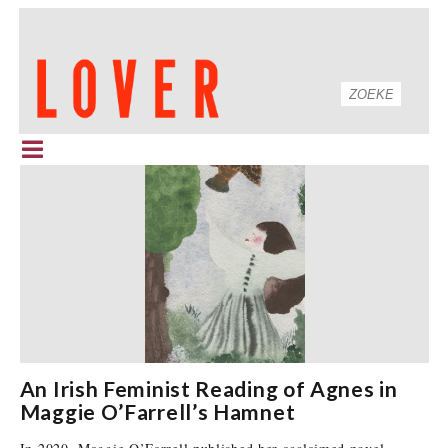
An Irish Feminist Reading of Agnes in
Maggie O’Farrell’s Hamnet