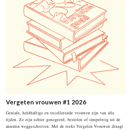
Vergeten vrouwen #1 2026
Geniale, heldhaftige en excellerende vrouwen zijn van alle
tijden. Ze zijn echter genegeerd, bestolen of simpelweg uit de
annalen weggeschreven. Met de reeks Vergeten Vrouwen draagt