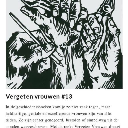
Vergeten vrouwen #13
In de geschiedenisboeken kom je ze niet vaak tegen, maar
heldhaftige, geniale en excellerende vrouwen zijn van alle
tijden. Ze zijn echter genegeerd, bestolen of simpelweg uit de
annalen weggeschreven. Met de reeks Vergeten Vrouwen draagt