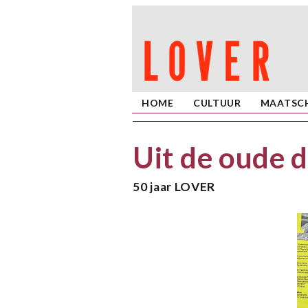
HOME
CULTUUR
MAATSCH
Uit de oude 
50 jaar LOVER