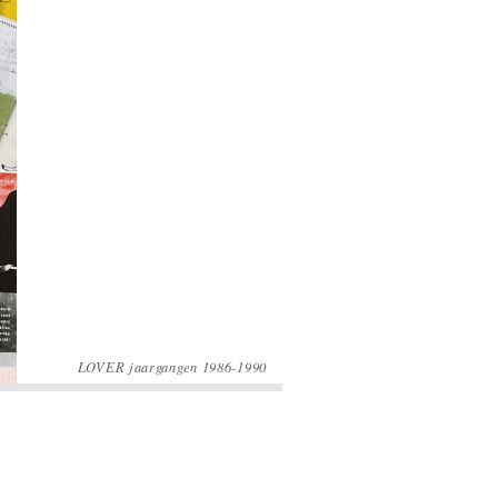
LOVER jaargangen 1986-1990