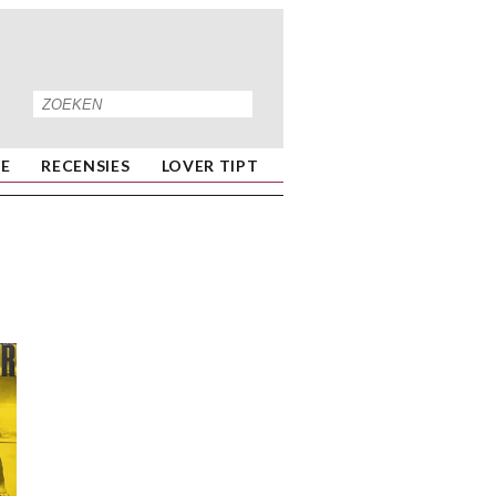
IE
RECENSIES
LOVER TIPT