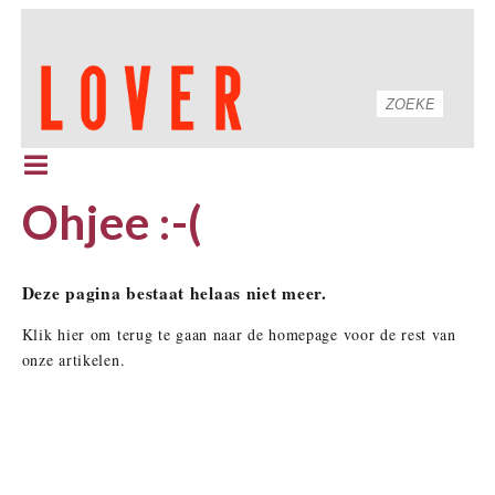
Ohjee :-(
Deze pagina bestaat helaas niet meer.
Klik hier om terug te gaan naar de homepage voor de rest van
onze artikelen.