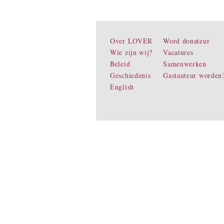
Over LOVER
Word donateur
Wie zijn wij?
Vacatures
Beleid
Samenwerken
Geschiedenis
Gastauteur worden
English