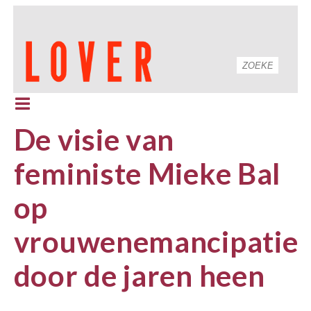
De visie van
feministe Mieke Bal
op
vrouwenemancipatie
door de jaren heen