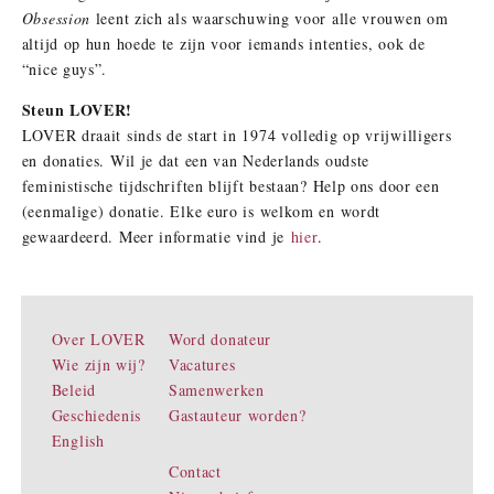
Obsession
leent zich als waarschuwing voor alle vrouwen om
altijd op hun hoede te zijn voor iemands intenties, ook de
“nice guys”.
Steun LOVER!
LOVER draait sinds de start in 1974 volledig op vrijwilligers
en donaties. Wil je dat een van Nederlands oudste
feministische tijdschriften blijft bestaan? Help ons door een
(eenmalige) donatie. Elke euro is welkom en wordt
gewaardeerd. Meer informatie vind je
hier
.
Over LOVER
Word donateur
Wie zijn wij?
Vacatures
Beleid
Samenwerken
Geschiedenis
Gastauteur worden?
English
Contact