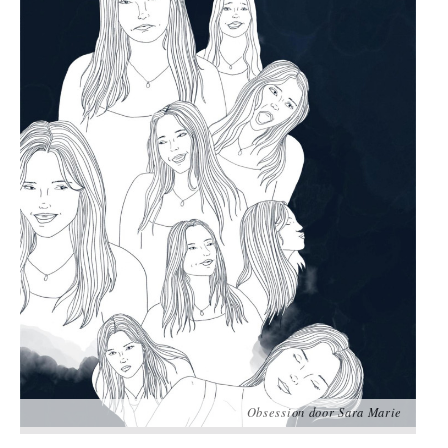
Obsession door Sara Marie