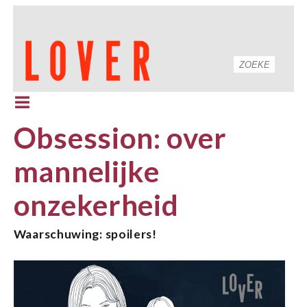
Obsession: over
mannelijke
onzekerheid
Waarschuwing: spoilers!