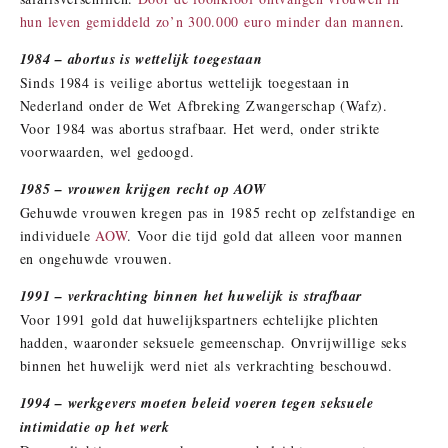
hun leven gemiddeld zo’n 300.000 euro minder dan mannen
.
1984 – abortus is wettelijk toegestaan
Sinds 1984 is veilige abortus wettelijk toegestaan in
Nederland onder de Wet Afbreking Zwangerschap (Wafz).
Voor 1984 was abortus strafbaar. Het werd, onder strikte
voorwaarden, wel gedoogd.
1985 – vrouwen krijgen recht op AOW
Gehuwde vrouwen kregen pas in 1985 recht op zelfstandige en
individuele
AOW
. Voor die tijd gold dat alleen voor mannen
en ongehuwde vrouwen.
1991 – verkrachting binnen het huwelijk is strafbaar
Voor 1991 gold dat huwelijkspartners echtelijke plichten
hadden, waaronder seksuele gemeenschap. Onvrijwillige seks
binnen het huwelijk werd niet als verkrachting beschouwd.
1994 – werkgevers moeten beleid voeren tegen seksuele
intimidatie op het werk