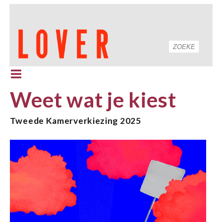
Weet wat je kiest
Tweede Kamerverkiezing 2025