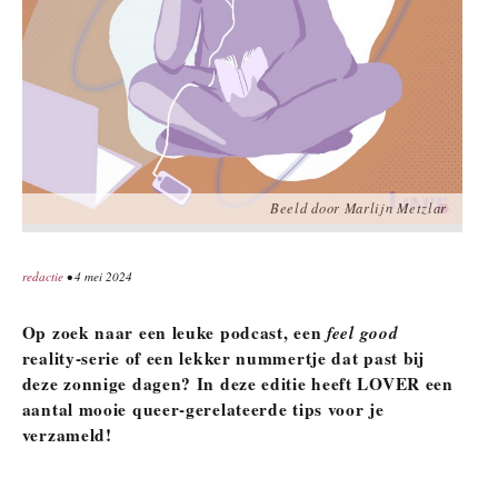
Beeld door Marlijn Metzlar
redactie
• 4 mei 2024
Op zoek naar een leuke podcast, een
feel good
reality-serie of een lekker nummertje dat past bij
deze zonnige dagen? In deze editie heeft LOVER een
aantal mooie queer-gerelateerde tips voor je
verzameld!