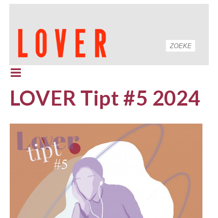
LOVER Tipt #5 2024