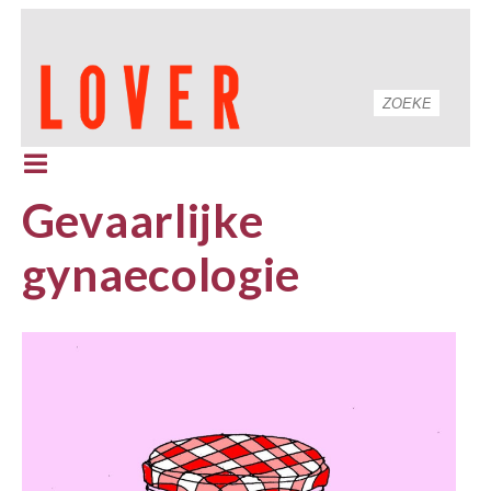
Gevaarlijke
gynaecologie