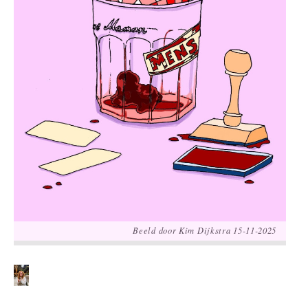
Beeld door Kim Dijkstra 15-11-2025